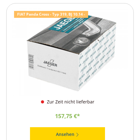
FIAT Panda Cross - Typ 319, BJ 10.14 -
Zur Zeit nicht lieferbar
157,75 €*
Ansehen