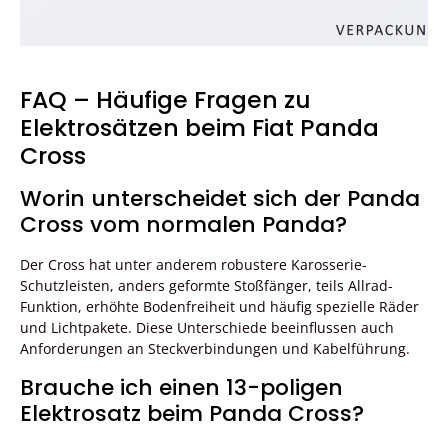
FAQ – Häufige Fragen zu
Elektrosätzen beim Fiat Panda
Cross
Worin unterscheidet sich der Panda
Cross vom normalen Panda?
Der Cross hat unter anderem robustere Karosserie-
Schutzleisten, anders geformte Stoßfänger, teils Allrad-
Funktion, erhöhte Bodenfreiheit und häufig spezielle Räder
und Lichtpakete. Diese Unterschiede beeinflussen auch
Anforderungen an Steckverbindungen und Kabelführung.
Brauche ich einen 13-poligen
Elektrosatz beim Panda Cross?