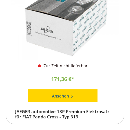
Zur Zeit nicht lieferbar
171,36 €*
Ansehen
JAEGER automotive 13P Premium Elektrosatz
für FIAT Panda Cross - Typ 319