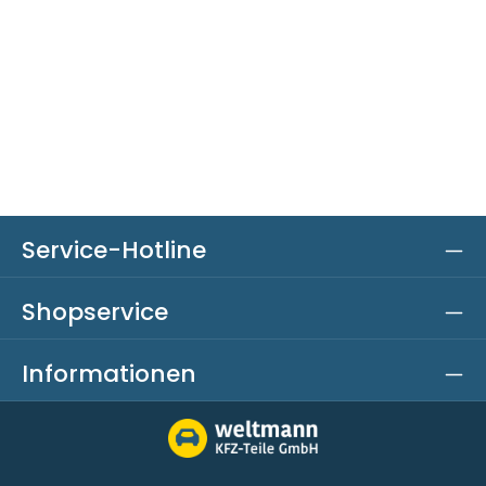
Service-Hotline
Shopservice
Informationen