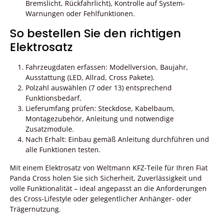
Bremslicht, Rückfahrlicht), Kontrolle auf System-
Warnungen oder Fehlfunktionen.
So bestellen Sie den richtigen
Elektrosatz
Fahrzeugdaten erfassen: Modellversion, Baujahr,
Ausstattung (LED, Allrad, Cross Pakete).
Polzahl auswählen (7 oder 13) entsprechend
Funktionsbedarf.
Lieferumfang prüfen: Steckdose, Kabelbaum,
Montagezubehör, Anleitung und notwendige
Zusatzmodule.
Nach Erhalt: Einbau gemäß Anleitung durchführen und
alle Funktionen testen.
Mit einem Elektrosatz von Weltmann KFZ-Teile für Ihren Fiat
Panda Cross holen Sie sich Sicherheit, Zuverlässigkeit und
volle Funktionalität – ideal angepasst an die Anforderungen
des Cross-Lifestyle oder gelegentlicher Anhänger- oder
Trägernutzung.