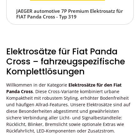
JAEGER automotive 7P Premium Elektrosatz für
FIAT Panda Cross - Typ 319
Elektrosätze für Fiat Panda
Cross – fahrzeugspezifische
Komplettlösungen
Willkommen in der Kategorie
Elektrosätze für den Fiat
Panda Cross
. Diese Cross-Variante kombiniert urbane
Kompaktheit mit robustem Styling, erhöhter Bodenfreiheit
und häufigen Allrad-Features. Unsere Elektrosätze sind auf
diese Besonderheiten abgestimmt und gewährleisten
sichere Verbindung aller Licht- und Signalbestandteile:
Rücklicht, Blinker, Bremslicht sowie optionale Extras wie
Rückfahrlicht, LED-Komponenten oder Zusatzstrom.