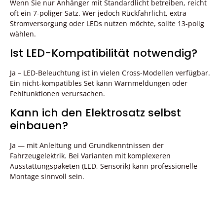
Wenn Sie nur Anhänger mit Standardlicht betreiben, reicht
oft ein 7-poliger Satz. Wer jedoch Rückfahrlicht, extra
Stromversorgung oder LEDs nutzen möchte, sollte 13-polig
wählen.
Ist LED-Kompatibilität notwendig?
Ja – LED-Beleuchtung ist in vielen Cross-Modellen verfügbar.
Ein nicht-kompatibles Set kann Warnmeldungen oder
Fehlfunktionen verursachen.
Kann ich den Elektrosatz selbst
einbauen?
Ja — mit Anleitung und Grundkenntnissen der
Fahrzeugelektrik. Bei Varianten mit komplexeren
Ausstattungspaketen (LED, Sensorik) kann professionelle
Montage sinnvoll sein.