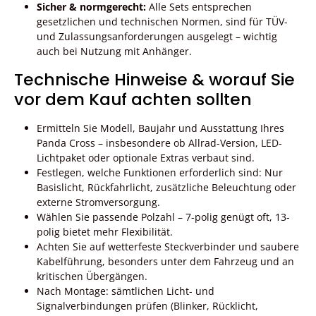
Sicher & normgerecht:
Alle Sets entsprechen
gesetzlichen und technischen Normen, sind für TÜV-
und Zulassungsanforderungen ausgelegt – wichtig
auch bei Nutzung mit Anhänger.
Technische Hinweise & worauf Sie
vor dem Kauf achten sollten
Ermitteln Sie Modell, Baujahr und Ausstattung Ihres
Panda Cross – insbesondere ob Allrad-Version, LED-
Lichtpaket oder optionale Extras verbaut sind.
Festlegen, welche Funktionen erforderlich sind: Nur
Basislicht, Rückfahrlicht, zusätzliche Beleuchtung oder
externe Stromversorgung.
Wählen Sie passende Polzahl – 7-polig genügt oft, 13-
polig bietet mehr Flexibilität.
Achten Sie auf wetterfeste Steckverbinder und saubere
Kabelführung, besonders unter dem Fahrzeug und an
kritischen Übergängen.
Nach Montage: sämtlichen Licht- und
Signalverbindungen prüfen (Blinker, Rücklicht,