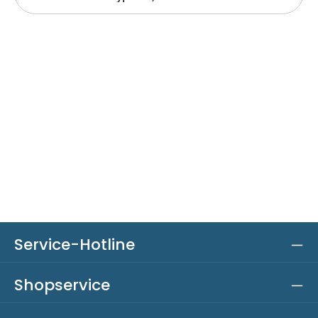
Service-Hotline
Shopservice