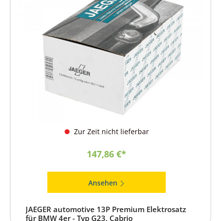
Zur Zeit nicht lieferbar
147,86 €*
Ansehen
JAEGER automotive 13P Premium Elektrosatz
für BMW 4er - Typ G23, Cabrio