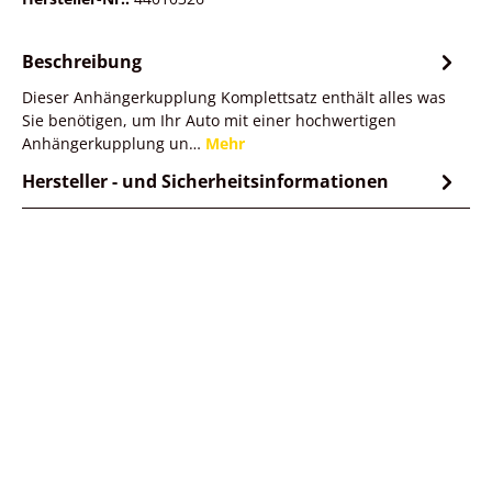
Beschreibung
Dieser Anhängerkupplung Komplettsatz enthält alles was
Sie benötigen, um Ihr Auto mit einer hochwertigen
Anhängerkupplung un…
Mehr
Hersteller - und Sicherheitsinformationen