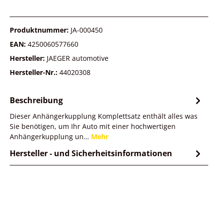
Produktnummer:
JA-000450
EAN:
4250060577660
Hersteller:
JAEGER automotive
Hersteller-Nr.:
44020308
Beschreibung
Dieser Anhängerkupplung Komplettsatz enthält alles was
Sie benötigen, um Ihr Auto mit einer hochwertigen
Anhängerkupplung un…
Mehr
Hersteller - und Sicherheitsinformationen