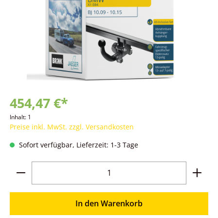
454,47 €*
Inhalt:
1
Preise inkl. MwSt. zzgl. Versandkosten
Sofort verfügbar, Lieferzeit: 1-3 Tage
Produkt Anzahl: Gib den gewünschten Wer
In den Warenkorb