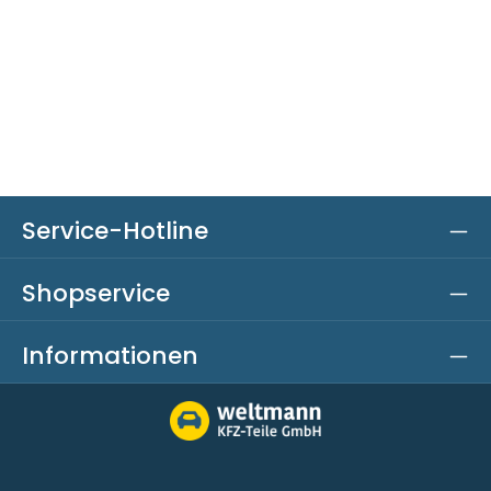
Service-Hotline
Shopservice
Informationen