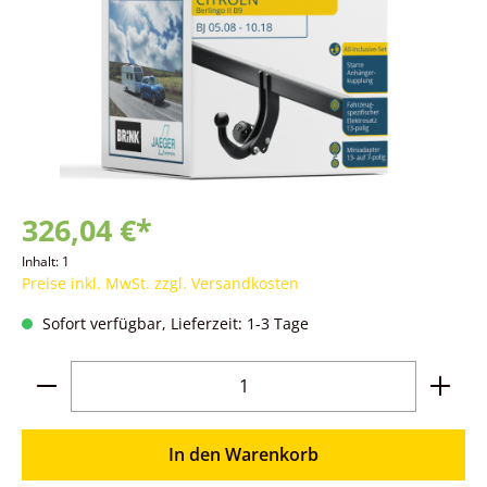
326,04 €*
Inhalt:
1
Preise inkl. MwSt. zzgl. Versandkosten
Sofort verfügbar, Lieferzeit: 1-3 Tage
Produkt Anzahl: Gib den gewünschten Wer
In den Warenkorb