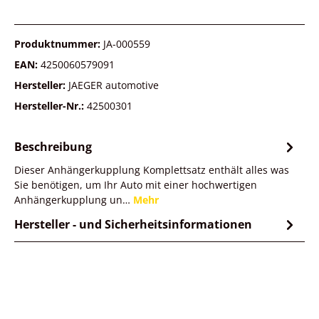
Produktnummer:
JA-000559
EAN:
4250060579091
Hersteller:
JAEGER automotive
Hersteller-Nr.:
42500301
Beschreibung
Dieser Anhängerkupplung Komplettsatz enthält alles was
Sie benötigen, um Ihr Auto mit einer hochwertigen
Anhängerkupplung un…
Mehr
Hersteller - und Sicherheitsinformationen