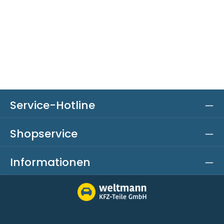
Service-Hotline
Shopservice
Informationen