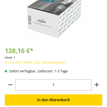
128,16 €*
Inhalt:
1
Preise inkl. MwSt. zzgl. Versandkosten
Sofort verfügbar, Lieferzeit: 1-3 Tage
Produkt Anzahl: Gib den gewünschten Wer
In den Warenkorb