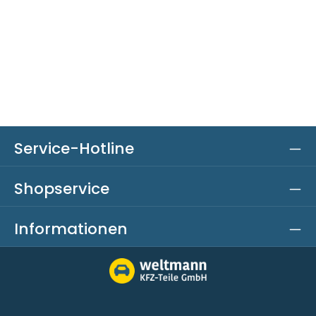
Service-Hotline
Shopservice
Informationen