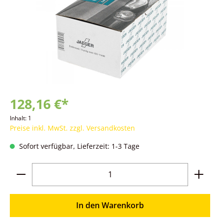
128,16 €*
Inhalt:
1
Preise inkl. MwSt. zzgl. Versandkosten
Sofort verfügbar, Lieferzeit: 1-3 Tage
Produkt Anzahl: Gib den gewünschten Wer
In den Warenkorb