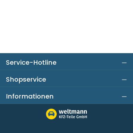
Service-Hotline
Shopservice
Informationen