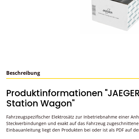
Beschreibung
Produktinformationen "JAEGER 
Station Wagon"
Fahrzeugspezifischer Elektrosätz zur Inbetriebnahme einer A
Steckverbindungen und exakt auf das Fahrzeug zugeschnittene
Einbauanleitung liegt den Produkten bei oder ist als PDF auf de