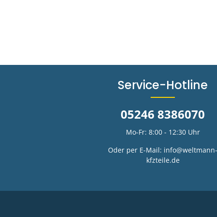
Service-Hotline
05246 8386070
Mo-Fr: 8:00 - 12:30 Uhr
Oder per E-Mail:
info@weltmann
kfzteile.de