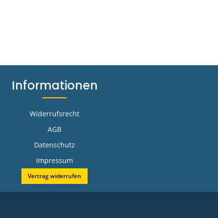
Informationen
Widerrufsrecht
AGB
Datenschutz
Impressum
Vertrag widerrufen