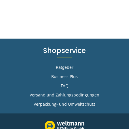
Shopservice
Ratgeber
Business Plus
FAQ
-
Versand und Zahlungsbedingungen
Verpackung- und Umweltschutz