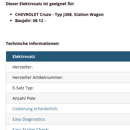
Dieser Elektrosatz ist geeignet für:
CHEVROLET Cruze - Typ J308, Station Wagon
Baujahr: 08.12 -
Technische Informationen:
Elektrosatz
Hersteller:
Hersteller Artikelnummer:
E-Satz Typ:
Anzahl Pole:
Codierung erforderlich:
Easy Diagnostics:
Easy Trailer Check: