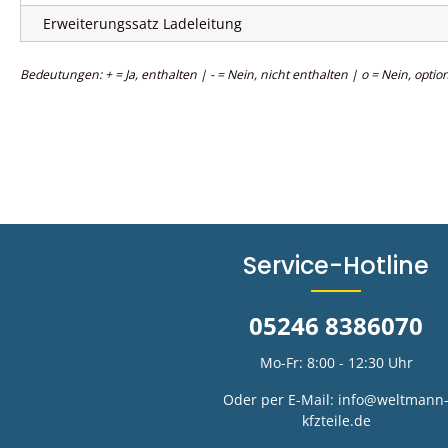
Erweiterungssatz Ladeleitung
Bedeutungen: + = Ja, enthalten | - = Nein, nicht enthalten | o = Nein, option
Service-Hotline
05246 8386070
Mo-Fr: 8:00 - 12:30 Uhr
Oder per E-Mail:
info@weltmann
kfzteile.de