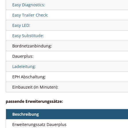
Easy Diagnostics:
Easy Trailer Check:
Easy LED:
Easy Substitude:
Bordnetzanbindung:
Dauerplus:
Ladeleitung:
EPH Abschaltung:
Einbauzeit (in Minuten):
passende Erweiterungssätze:
Beschreibung
Erweiterungssatz Dauerplus