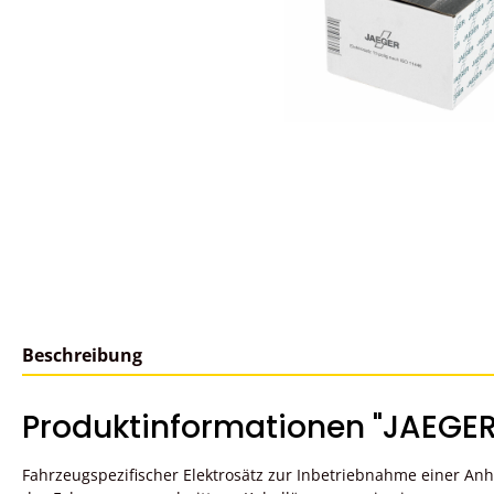
Beschreibung
Produktinformationen "JAEGER 
Fahrzeugspezifischer Elektrosätz zur Inbetriebnahme einer A