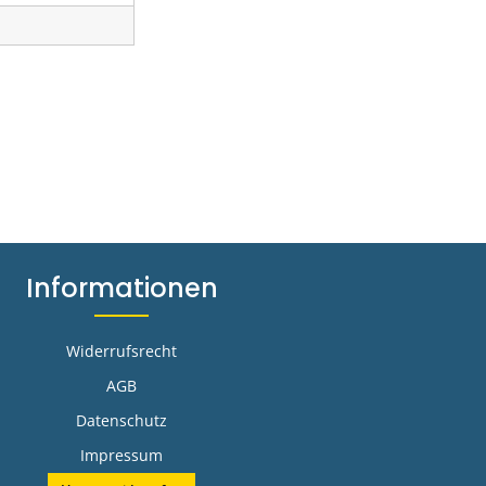
Informationen
Widerrufsrecht
AGB
Datenschutz
Impressum