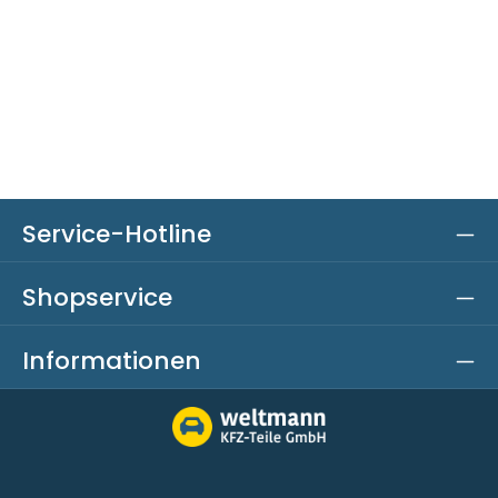
Service-Hotline
Shopservice
Informationen