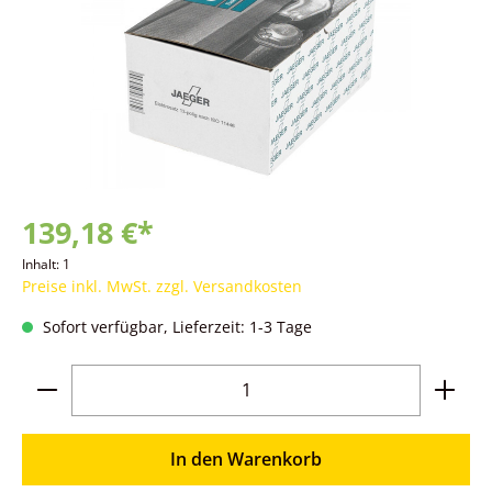
139,18 €*
Inhalt:
1
Preise inkl. MwSt. zzgl. Versandkosten
Sofort verfügbar, Lieferzeit: 1-3 Tage
Produkt Anzahl: Gib den gewünschten Wer
In den Warenkorb