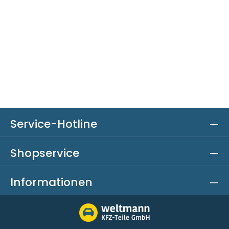
Service-Hotline
Shopservice
Informationen