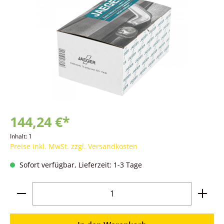
144,24 €*
Inhalt:
1
Preise inkl. MwSt. zzgl. Versandkosten
Sofort verfügbar, Lieferzeit: 1-3 Tage
Produkt Anzahl: Gib den gewünschten Wer