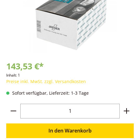
143,53 €*
Inhalt:
1
Preise inkl. MwSt. zzgl. Versandkosten
Sofort verfügbar, Lieferzeit: 1-3 Tage
Produkt Anzahl: Gib den gewünschten Wer
In den Warenkorb