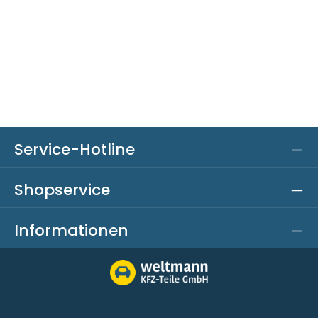
Service-Hotline
Shopservice
Informationen