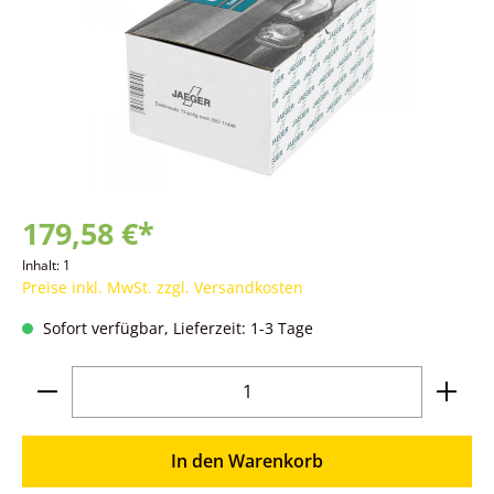
179,58 €*
Inhalt:
1
Preise inkl. MwSt. zzgl. Versandkosten
Sofort verfügbar, Lieferzeit: 1-3 Tage
Produkt Anzahl: Gib den gewünschten Wer
In den Warenkorb