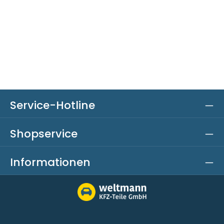
Service-Hotline
Shopservice
Informationen