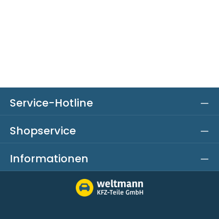
Service-Hotline
Shopservice
Informationen