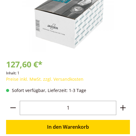
127,60 €*
Inhalt:
1
Preise inkl. MwSt. zzgl. Versandkosten
Sofort verfügbar, Lieferzeit: 1-3 Tage
Produkt Anzahl: Gib den gewünschten Wer
In den Warenkorb