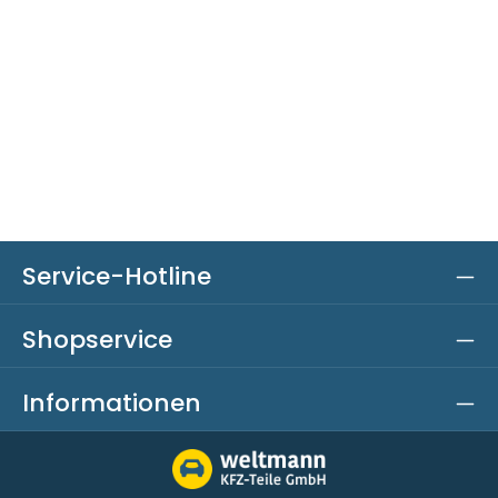
Service-Hotline
Shopservice
Informationen