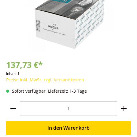
137,73 €*
Inhalt:
1
Preise inkl. MwSt. zzgl. Versandkosten
Sofort verfügbar, Lieferzeit: 1-3 Tage
Produkt Anzahl: Gib den gewünschten Wer
In den Warenkorb