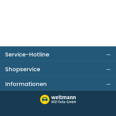
Service-Hotline
Shopservice
Informationen