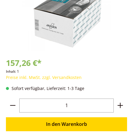
157,26 €*
Inhalt:
1
Preise inkl. MwSt. zzgl. Versandkosten
Sofort verfügbar, Lieferzeit: 1-3 Tage
Produkt Anzahl: Gib den gewünschten Wer
In den Warenkorb