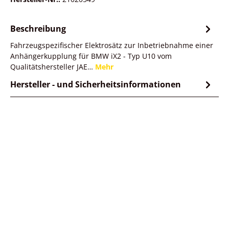
Beschreibung
Fahrzeugspezifischer Elektrosätz zur Inbetriebnahme einer
Anhängerkupplung für BMW iX2 - Typ U10 vom
Qualitätshersteller JAE…
Mehr
Hersteller - und Sicherheitsinformationen