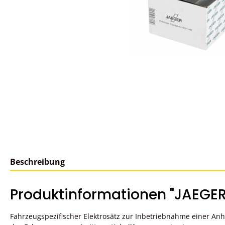
Beschreibung
Produktinformationen "JAEGER 
Fahrzeugspezifischer Elektrosätz zur Inbetriebnahme einer A