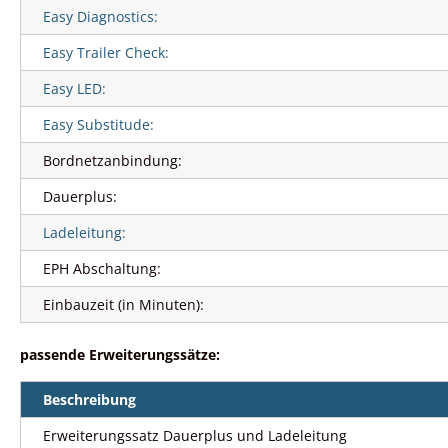
Easy Diagnostics:
Easy Trailer Check:
Easy LED:
Easy Substitude:
Bordnetzanbindung:
Dauerplus:
Ladeleitung:
EPH Abschaltung:
Einbauzeit (in Minuten):
passende Erweiterungssätze:
Beschreibung
Erweiterungssatz Dauerplus und Ladeleitung