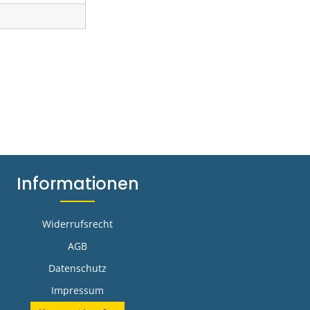
Informationen
Widerrufsrecht
AGB
Datenschutz
Impressum