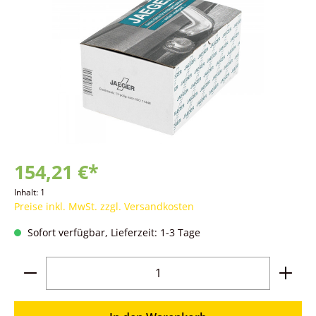
154,21 €*
Inhalt:
1
Preise inkl. MwSt. zzgl. Versandkosten
Sofort verfügbar, Lieferzeit: 1-3 Tage
Produkt Anzahl: Gib den gewünschten Wer