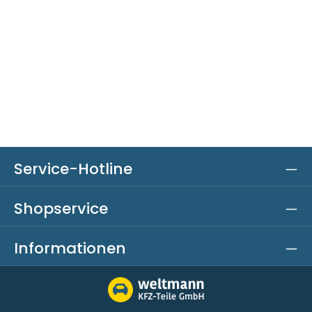
Service-Hotline
Shopservice
Informationen