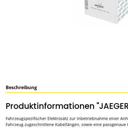
Beschreibung
Produktinformationen "JAEGER
Fahrzeugspezifischer Elektrosätz zur Inbetriebnahme einer A
Fahrzeug zugeschnittene Kabellängen, sowie eine passgenaue K