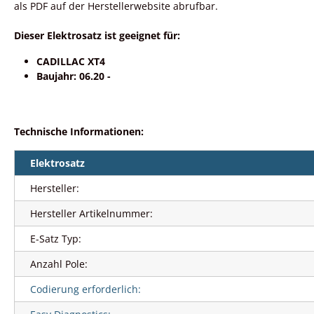
als PDF auf der Herstellerwebsite abrufbar.
Dieser Elektrosatz ist geeignet für:
CADILLAC XT4
Baujahr: 06.20 -
Technische Informationen:
Elektrosatz
Hersteller:
Hersteller Artikelnummer:
E-Satz Typ:
Anzahl Pole:
Codierung erforderlich: