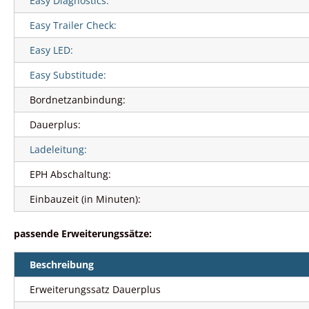
Easy Diagnostics:
Easy Trailer Check:
Easy LED:
Easy Substitude:
Bordnetzanbindung:
Dauerplus:
Ladeleitung:
EPH Abschaltung:
Einbauzeit (in Minuten):
passende Erweiterungssätze:
Beschreibung
Erweiterungssatz Dauerplus