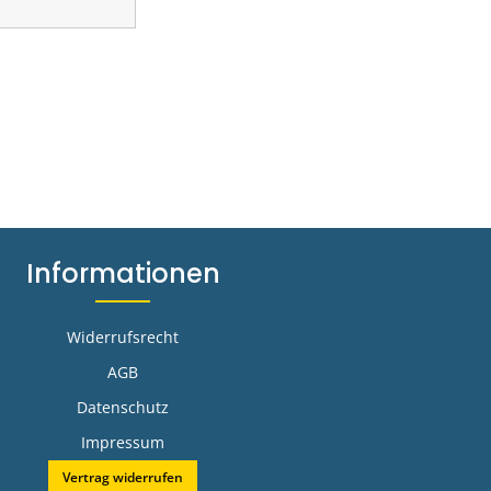
Informationen
Widerrufsrecht
AGB
Datenschutz
Impressum
Vertrag widerrufen