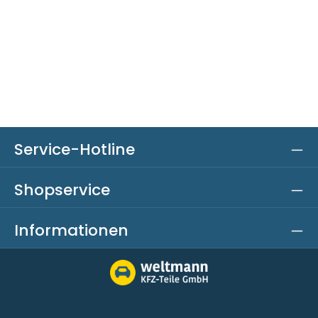
Service-Hotline
Shopservice
Informationen