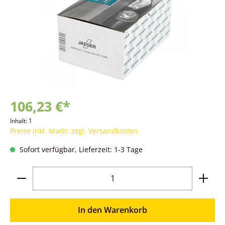
106,23 €*
Inhalt:
1
Preise inkl. MwSt. zzgl. Versandkosten
Sofort verfügbar, Lieferzeit: 1-3 Tage
Produkt Anzahl: Gib den gewünschten Wer
In den Warenkorb