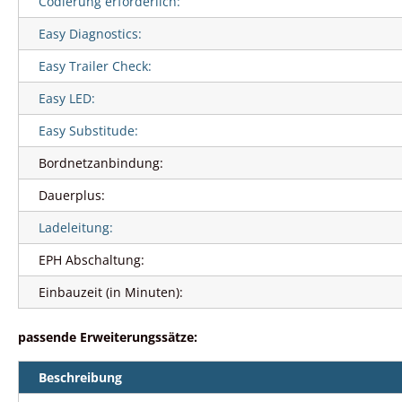
Codierung erforderlich:
Easy Diagnostics:
Easy Trailer Check:
Easy LED:
Easy Substitude:
Bordnetzanbindung:
Dauerplus:
Ladeleitung:
EPH Abschaltung:
Einbauzeit (in Minuten):
passende Erweiterungssätze:
Beschreibung