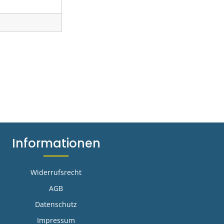
Informationen
Widerrufsrecht
AGB
Datenschutz
Impressum