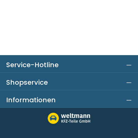
Service-Hotline
Shopservice
Informationen