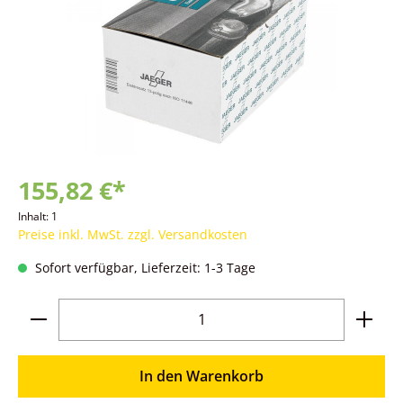
155,82 €*
Inhalt:
1
Preise inkl. MwSt. zzgl. Versandkosten
Sofort verfügbar, Lieferzeit: 1-3 Tage
Produkt Anzahl: Gib den gewünschten Wer
In den Warenkorb