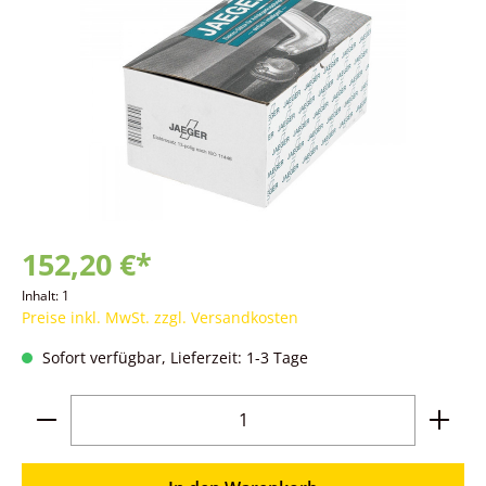
152,20 €*
Inhalt:
1
Preise inkl. MwSt. zzgl. Versandkosten
Sofort verfügbar, Lieferzeit: 1-3 Tage
Produkt Anzahl: Gib den gewünschten Wer