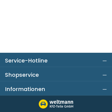
Service-Hotline
Shopservice
Informationen