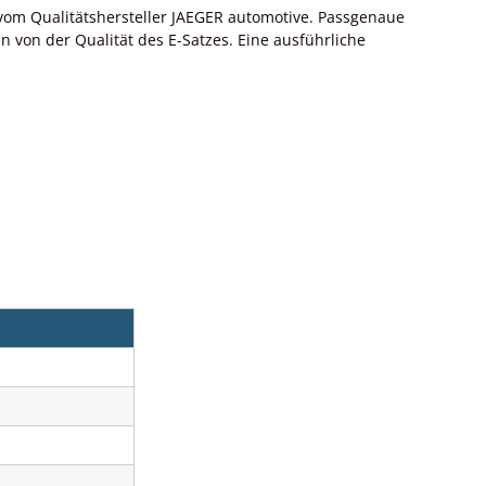
om Qualitätshersteller JAEGER automotive. Passgenaue
von der Qualität des E-Satzes. Eine ausführliche