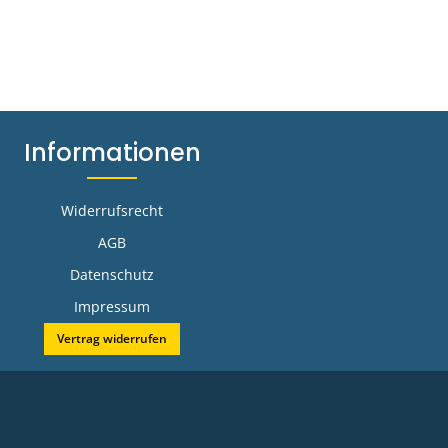
Informationen
Widerrufsrecht
AGB
Datenschutz
Impressum
Vertrag widerrufen