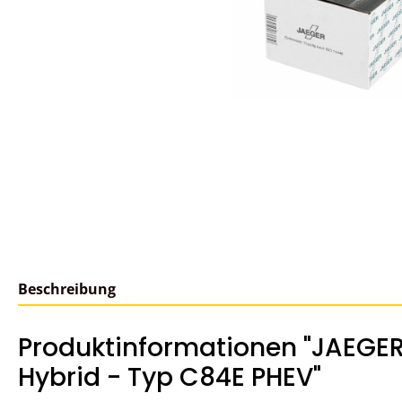
Beschreibung
Produktinformationen "JAEGER
Hybrid - Typ C84E PHEV"