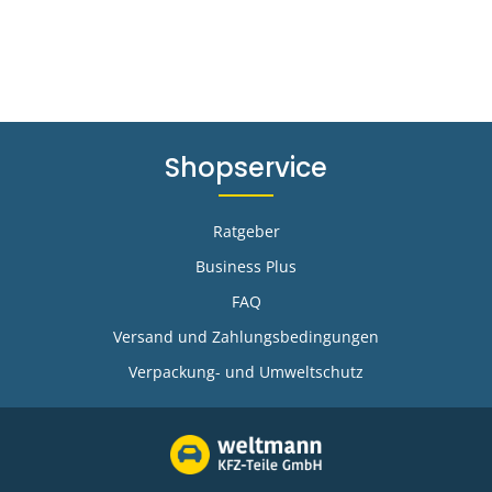
Shopservice
Ratgeber
Business Plus
FAQ
-
Versand und Zahlungsbedingungen
Verpackung- und Umweltschutz