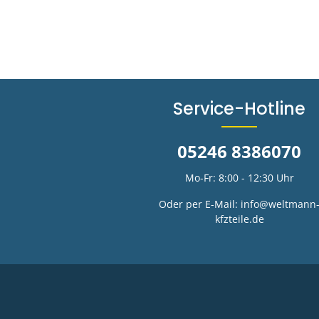
Service-Hotline
05246 8386070
Mo-Fr: 8:00 - 12:30 Uhr
Oder per E-Mail:
info@weltmann
kfzteile.de