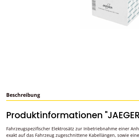
Beschreibung
Produktinformationen "JAEGER a
Fahrzeugspezifischer Elektrosätz zur Inbetriebnahme einer A
exakt auf das Fahrzeug zugeschnittene Kabellängen, sowie ein