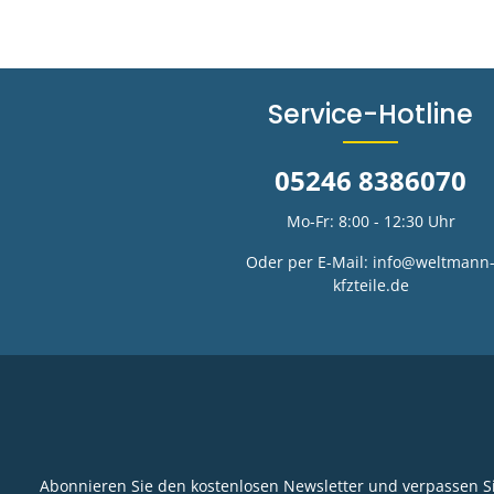
Service-Hotline
05246 8386070
Mo-Fr: 8:00 - 12:30 Uhr
Oder per E-Mail:
info@weltmann
kfzteile.de
Abonnieren Sie den kostenlosen Newsletter und verpassen Si