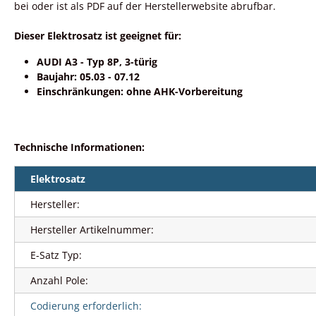
bei oder ist als PDF auf der Herstellerwebsite abrufbar.
Dieser Elektrosatz ist geeignet für:
AUDI A3 - Typ 8P, 3-türig
Baujahr: 05.03 - 07.12
Einschränkungen: ohne AHK-Vorbereitung
Technische Informationen:
Elektrosatz
Hersteller:
Hersteller Artikelnummer:
E-Satz Typ:
Anzahl Pole:
Codierung erforderlich: