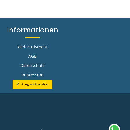
Informationen
Widerrufsrecht
AGB
Datenschutz
Impressum
Vertrag widerrufen