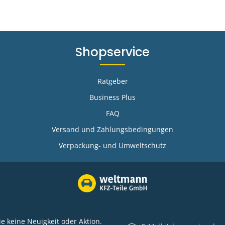
Shopservice
Ratgeber
Business Plus
FAQ
-
Versand und Zahlungsbedingungen
Verpackung- und Umweltschutz
E-Mail-Adresse*
e keine Neuigkeit oder Aktion.