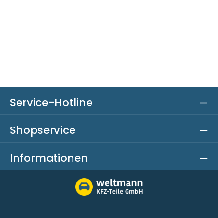
Service-Hotline
Shopservice
Informationen