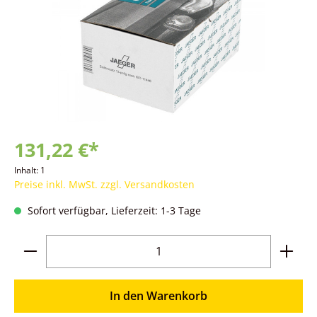
131,22 €*
Inhalt:
1
Preise inkl. MwSt. zzgl. Versandkosten
Sofort verfügbar, Lieferzeit: 1-3 Tage
Produkt Anzahl: Gib den gewünschten Wer
In den Warenkorb