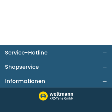
Service-Hotline
Shopservice
Informationen