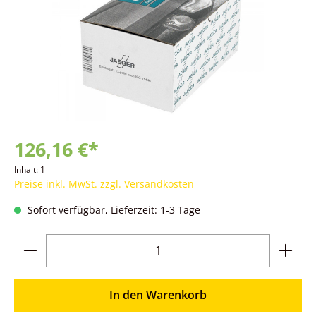
126,16 €*
Inhalt:
1
Preise inkl. MwSt. zzgl. Versandkosten
Sofort verfügbar, Lieferzeit: 1-3 Tage
Produkt Anzahl: Gib den gewünschten Wer
In den Warenkorb