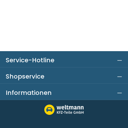
Service-Hotline
Shopservice
Informationen