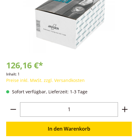
126,16 €*
Inhalt:
1
Preise inkl. MwSt. zzgl. Versandkosten
Sofort verfügbar, Lieferzeit: 1-3 Tage
Produkt Anzahl: Gib den gewünschten Wer
In den Warenkorb