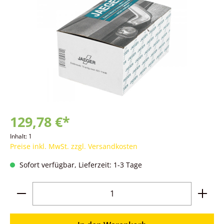
129,78 €*
Inhalt:
1
Preise inkl. MwSt. zzgl. Versandkosten
Sofort verfügbar, Lieferzeit: 1-3 Tage
Produkt Anzahl: Gib den gewünschten Wer