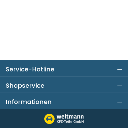
Service-Hotline
Shopservice
Informationen